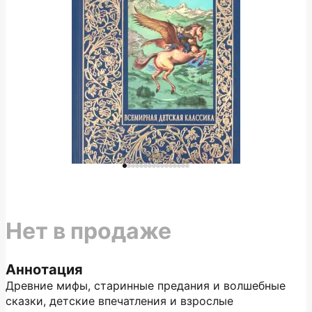
Нет в продаже
Аннотация
Древние мифы, старинные предания и волшебные
сказки, детские впечатления и взрослые