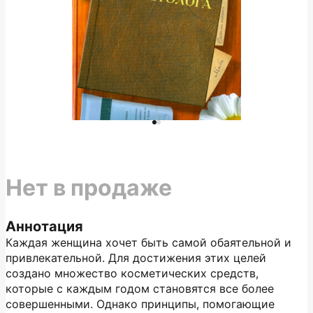
Нет в продаже
Аннотация
Каждая женщина хочет быть самой обаятельной и
привлекательной. Для достижения этих целей
создано множество косметических средств,
которые с каждым годом становятся все более
совершенными. Однако принципы, помогающие