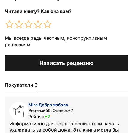
Читали книгу? Как она вам?
Мы всегда рады честным, конструктивным
рецензиям.
Написать рецензию
Покупатели 3
Mira Добролюбова
Рецензий
6
Оценок
+7
•
Рейтинг
+2
Информативно для тех кто решил таки начать
ухаживать за собой дома. Эта книга могла бы