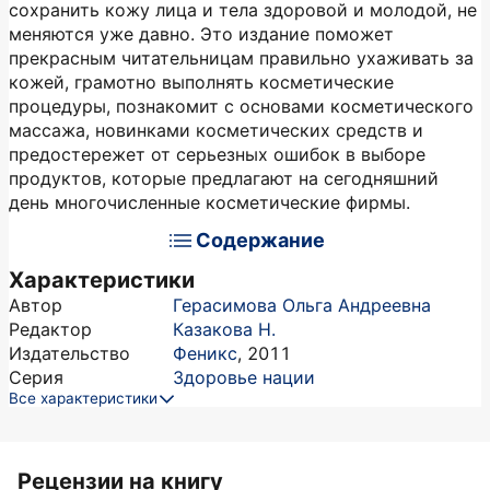
сохранить кожу лица и тела здоровой и молодой, не
меняются уже давно. Это издание поможет
прекрасным читательницам правильно ухаживать за
кожей, грамотно выполнять косметические
процедуры, познакомит с основами косметического
массажа, новинками косметических средств и
предостережет от серьезных ошибок в выборе
продуктов, которые предлагают на сегодняшний
день многочисленные косметические фирмы.
Содержание
Характеристики
Автор
Герасимова Ольга Андреевна
Редактор
Казакова Н.
Издательство
Феникс
,
2011
Серия
Здоровье нации
Все характеристики
Рецензии на книгу