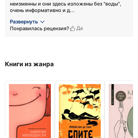
неизменны и они здесь изложены без "воды",
очень информативно и д...
Развернуть
Да
Понравилась рецензия?
Книги из жанра