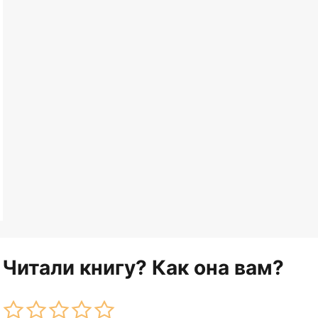
Читали книгу? Как она вам?