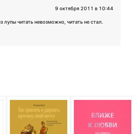
9 октября 2011 в 10:44
з лупы читать невозможно, читать не стал.