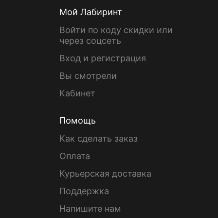
Мой Лабиринт
Войти по коду скидки или
через соцсеть
Вход и регистрация
Вы смотрели
Кабинет
Помощь
Как сделать заказ
Оплата
Курьерская доставка
Поддержка
Напишите нам