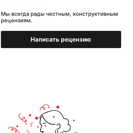
Мы всегда рады честным, конструктивным
рецензиям.
Написать рецензию