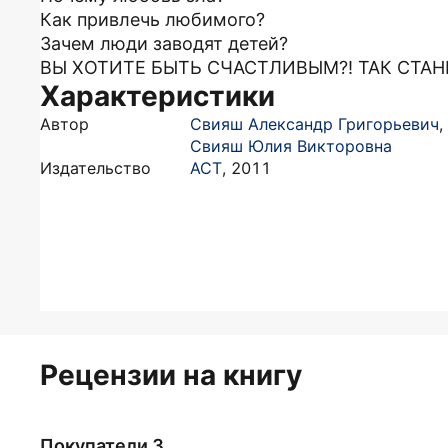
Как привлечь любимого?
Зачем люди заводят детей?
ВЫ ХОТИТЕ БЫТЬ СЧАСТЛИВЫМ?! ТАК СТАН
Характеристики
Автор
Свияш Александр Григорьевич
,
Свияш Юлия Викторовна
Издательство
АСТ
,
2011
Рецензии на книгу
Покупатели 3