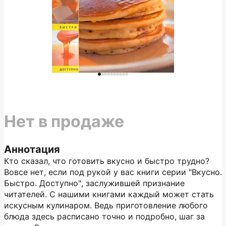
Нет в продаже
Аннотация
Кто сказал, что готовить вкусно и быстро трудно?
Вовсе нет, если под рукой у вас книги серии "Вкусно.
Быстро. Доступно", заслужившей признание
читателей. С нашими книгами каждый может стать
искусным кулинаром. Ведь приготовление любого
блюда здесь расписано точно и подробно, шаг за