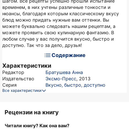
шагом. Все рецепты успешно прошли испытание
временем, в них учтены различные тонкости и
нюансы, благодаря которым классическому вкусу
блюд можно придать нужные вам оттенки. Вы
можете буквально следовать нашим рецептам, а
можете проявить свою кулинарную фантазию. В
любом случае у вас получится вкусно, быстро и
доступно. Так что за дело, друзья!
Содержание
Характеристики
Редактор
Братушева Анна
Издательство
Эксмо-Пресс
,
2013
Серия
Вкусно, быстро, доступно
Все характеристики
Рецензии на книгу
Читали книгу? Как она вам?