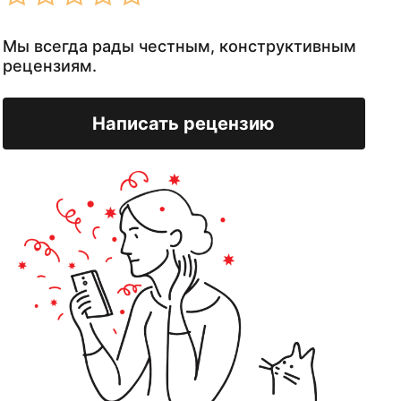
Мы всегда рады честным, конструктивным
рецензиям.
Написать рецензию