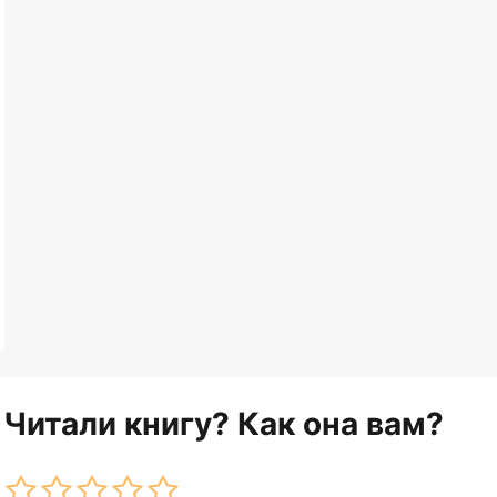
Читали книгу? Как она вам?