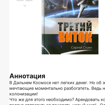
Аннотация
В Дальнем Космосе нет легких денег. Но об 
мечтающие моментально разбогатеть. Ведь н
колонизации!
Что же для этого необходимо? Арендовать к