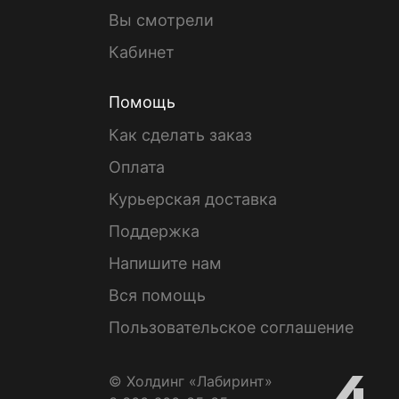
Вы смотрели
Кабинет
Помощь
Как сделать заказ
Оплата
Курьерская доставка
Поддержка
Напишите нам
Вся помощь
Пользовательское соглашение
© Холдинг «Лабиринт»