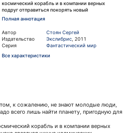
космический корабль и в компании верных
подруг отправиться покорять новый
Полная аннотация
Автор
Стоян Сергей
Издательство
Экслибрис
,
2011
Серия
Фантастический мир
Все характеристики
этом, к сожалению, не знают молодые люди,
адо всего лишь найти планету, пригодную для
осмический корабль и в компании верных