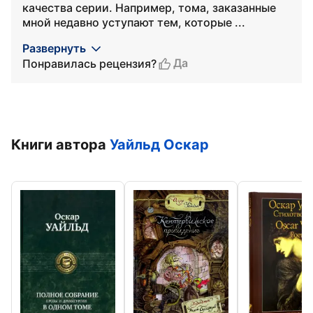
качества серии. Например, тома, заказанные
мной недавно уступают тем, которые ...
Развернуть
Да
Понравилась рецензия?
Книги автора
Уайльд Оскар