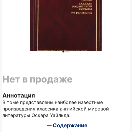
Нет в продаже
Аннотация
В томе представлены наиболее известные
произведения классика английской мировой
литературы Оскара Уайльда.
Содержание