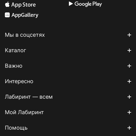
Мы в соцсетях
Каталог
Важно
Интересно
Лабиринт — всем
Мой Лабиринт
Помощь