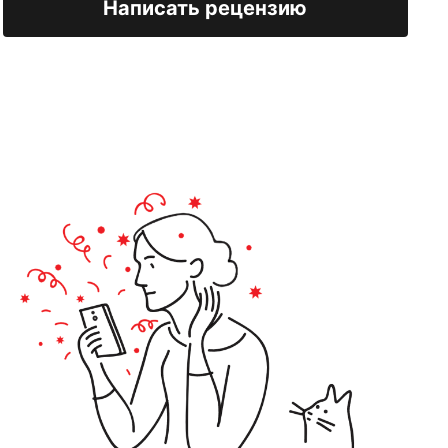
Написать рецензию