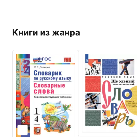
Книги из жанра