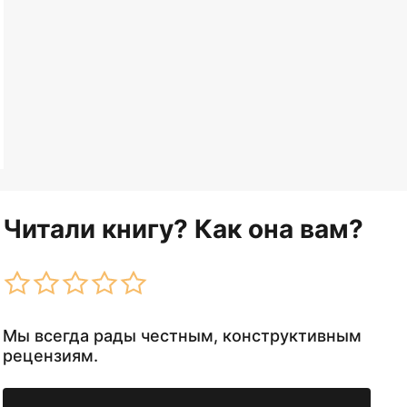
Читали книгу? Как она вам?
Мы всегда рады честным, конструктивным
рецензиям.