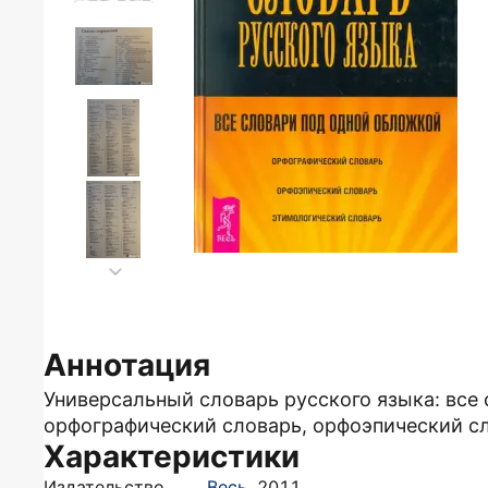
Аннотация
Универсальный словарь русского языка: все
орфографический словарь, орфоэпический сл
Характеристики
Издательство
Весь
,
2011