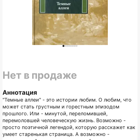
Нет в продаже
Аннотация
"Темные аллеи" - это истории любим. О любим, что
может стать грустным и горестным эпизодом
прошлого. Или - минутой, переломившей,
перемоловшей человеческую жизнь. Возможно -
просто поэтичной легендой, которую расскажет как
умеет старенькая страница. А возможно -