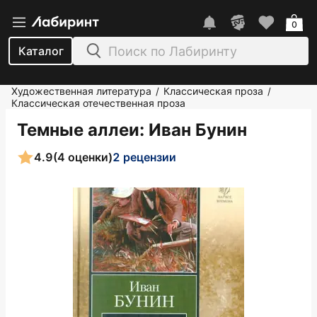
0
Каталог
Художественная литература
Классическая проза
/
/
Классическая отечественная проза
Темные аллеи
: Иван Бунин
4.9
(4 оценки)
2 рецензии