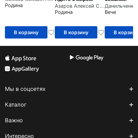
Родина
Азаров Алексей Сергеевич
Родина
Вече
В корзину
В корзину
В корзин
Мы в соцсетях
Каталог
Важно
Интересно