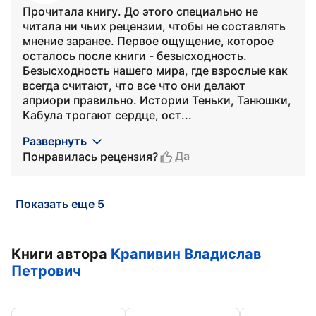
Прочитала книгу. До этого специально не
читала ни чьих рецензии, чтобы не составлять
мнение заранее. Первое ощущение, которое
осталось после книги - безысходность.
Безысходность нашего мира, где взрослые как
всегда считают, что все что они делают
априори правильно. Истории Теньки, Танюшки,
Кабула трогают сердце, ост...
Развернуть
Да
Понравилась рецензия?
Показать еще 5
Книги автора
Крапивин Владислав
Петрович