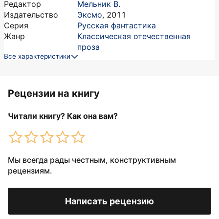
Редактор
Мельник В.
Издательство
Эксмо
,
2011
Серия
Русская фантастика
Жанр
Классическая отечественная
проза
Все характеристики
Рецензии на книгу
Читали книгу? Как она вам?
Мы всегда рады честным, конструктивным
рецензиям.
Написать рецензию