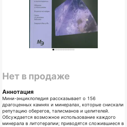
Нет в продаже
Аннотация
Мини-энциклопедия рассказывает о 156
драгоценных камнях и минералах, которые снискали
репутацию оберегов, талисманов и целителей.
Обсуждается возможное использование каждого
минерала в литотерапии; приводятся сложившиеся в