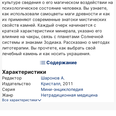
культуре сведения о его магическом воздействии на
психологическое состояние человека. Вы узнаете,
как использовали самоцветы маги древности и как
их применяют современные знатоки мистических
свойств камней. Каждый очерк начинается с
краткой характеристики минерала, указано его
влияние на чакры, связь с планетами Солнечной
системы и знаками Зодиака. Рассказано о методах
литотерапии. Вы прочтете, как выбрать свой
лечебный камень и как носить украшения.
Содержание
Характеристики
Редактор
Шаронов А.
Издательство
Кристалл
,
2011
Серия
Мини-энциклопедия
Жанр
Нетрадиционная медицина
Все характеристики