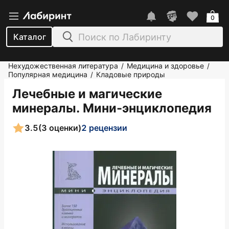
0
Каталог
Нехудожественная литература
Медицина и здоровье
/
/
Популярная медицина
Кладовые природы
/
Лечебные и магические
минералы. Мини-энциклопедия
3.5
(3 оценки)
2 рецензии