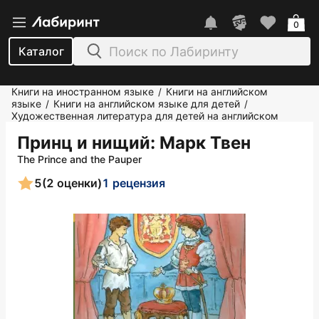
0
Каталог
Книги на иностранном языке
Книги на английском
/
языке
Книги на английском языке для детей
/
/
Художественная литература для детей на английском
Принц и нищий
: Марк Твен
The Prince and the Pauper
5
(2 оценки)
1 рецензия