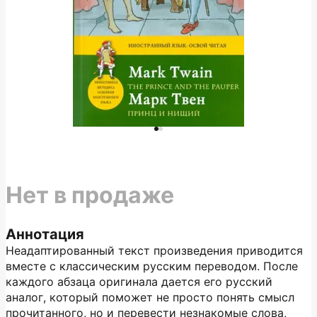
Нет в продаже
Аннотация
Неадаптированный текст произведения приводится
вместе с классическим русским переводом. После
каждого абзаца оригинала дается его русский
аналог, который поможет не просто понять смысл
прочитанного, но и перевести незнакомые слова,