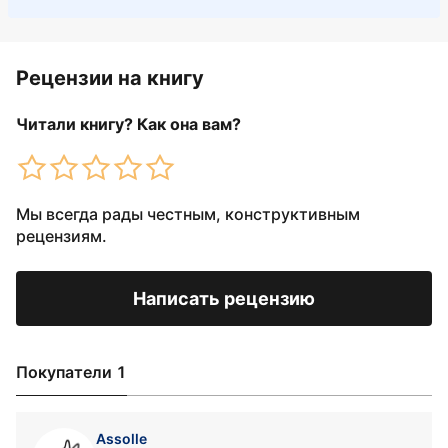
Рецензии на книгу
Читали книгу? Как она вам?
Мы всегда рады честным, конструктивным
рецензиям.
Написать рецензию
Покупатели 1
Assolle