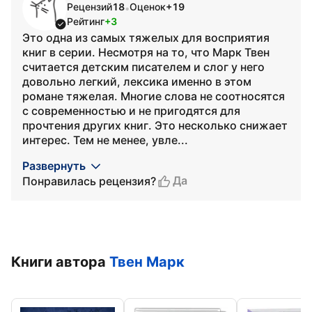
Рецензий
18
Оценок
+19
•
Рейтинг
+3
Это одна из самых тяжелых для восприятия
книг в серии. Несмотря на то, что Марк Твен
считается детским писателем и слог у него
довольно легкий, лексика именно в этом
романе тяжелая. Многие слова не соотносятся
с современностью и не пригодятся для
прочтения других книг. Это несколько снижает
интерес. Тем не менее, увле...
Развернуть
Да
Понравилась рецензия?
Книги автора
Твен Марк