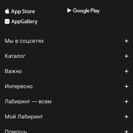
Мы в соцсетях
Каталог
Важно
Интересно
Лабиринт — всем
Мой Лабиринт
Помощь