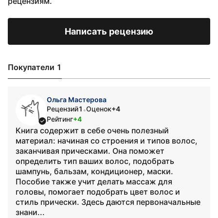
рецензиям.
Написать рецензию
Покупатели 1
Ольга Мастерова
Рецензий
1
Оценок
+4
•
Рейтинг
+4
Книга содержит в себе очень полезный
материал: начиная со строения и типов волос,
заканчивая прическами. Она поможет
определить тип ваших волос, подобрать
шампунь, бальзам, кондиционер, маски.
Пособие также учит делать массаж для
головы, помогает подобрать цвет волос и
стиль прически. Здесь даются первоначальные
знани...