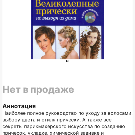
Нет в продаже
Аннотация
Наиболее полное руководство по уходу за волосами,
выбору цвета и стиля прически. А также все
секреты парикмахерского искусства по созданию
причесок, укладке, химической завивке и