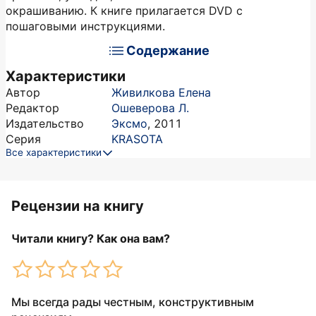
окрашиванию. К книге прилагается DVD с
пошаговыми инструкциями.
Содержание
Характеристики
Автор
Живилкова Елена
Редактор
Ошеверова Л.
Издательство
Эксмо
,
2011
Серия
KRASOTA
Все характеристики
Рецензии на книгу
Читали книгу? Как она вам?
Мы всегда рады честным, конструктивным