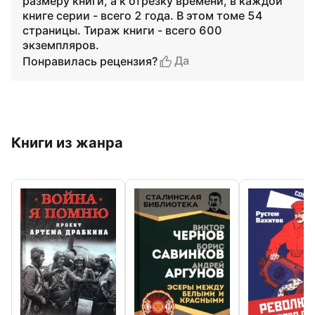
размеру книги, а к отрезку времени, в каждой
книге серии - всего 2 года. В этом томе 54
страницы. Тираж книги - всего 600
экземпляров.
Да
Понравилась рецензия?
Книги из жанра