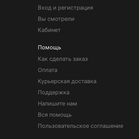
Вход и регистрация
Вы смотрели
Кабинет
Помощь
Как сделать заказ
Оплата
Курьерская доставка
Поддержка
Напишите нам
Вся помощь
Пользовательское соглашение