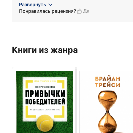
Развернуть
Да
Понравилась рецензия?
Книги из жанра