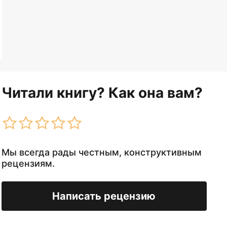
Читали книгу? Как она вам?
Мы всегда рады честным, конструктивным
рецензиям.
Написать рецензию