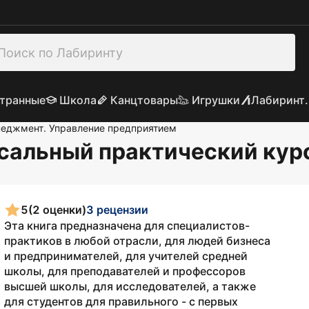
транные
Школа
Канцтовары
Игрушки
Лабиринт.
еджмент. Управление предприятием
сальный практический кур
5
(2 оценки)
3 рецензии
Эта книга предназначена для специалистов-
практиков в любой отрасли, для людей бизнеса
и предпринимателей, для учителей средней
школы, для преподавателей и профессоров
высшей школы, для исследователей, а также
для студентов для правильного - с первых