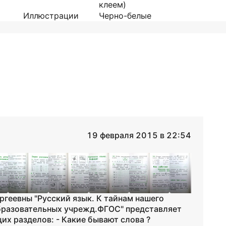
клеем)
Иллюстрации
Черно-белые
19 февраля 2015 в 22:54
геевны "Русский язык. К тайнам нашего
образовательных учрежд.ФГОС" представляет
их разделов: - Какие бывают слова ?