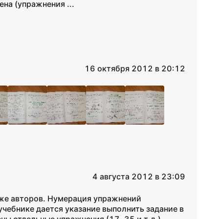
ена (упражнения ...
16 октября 2012 в 20:12
4 августа 2012 в 23:09
 же авторов. Нумерация упражнений
учебнике дается указание выполнить задание в