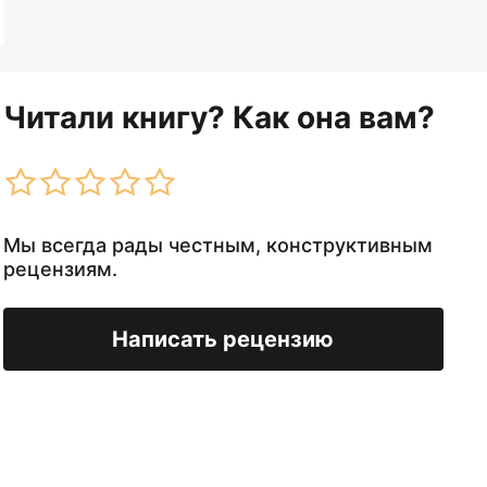
Читали книгу? Как она вам?
Мы всегда рады честным, конструктивным
рецензиям.
Написать рецензию