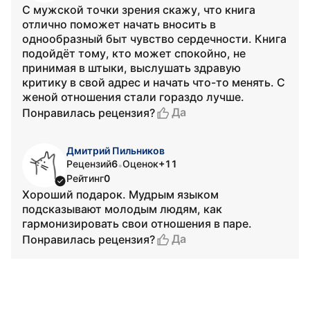
С мужской точки зрения скажу, что книга
отлично поможет начать вносить в
однообразный быт чувство сердечности. Книга
подойдёт тому, кто может спокойно, не
принимая в штыки, выслушать здравую
критику в свой адрес и начать что-то менять. С
женой отношения стали гораздо лучше.
Да
Понравилась рецензия?
Дмитрий Пильников
Рецензий
6
Оценок
+11
•
Рейтинг
0
Хороший подарок. Мудрым языком
подсказывают молодым людям, как
гармонизировать свои отношения в паре.
Да
Понравилась рецензия?