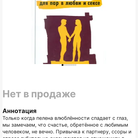
Нет в продаже
Аннотация
Только когда пелена влюблённости спадает с глаз,
мы замечаем, что счастье, обретённое с любимым
человеком, не вечно. Привычка к партнеру, ссоры и