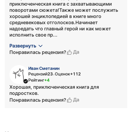
приключенческая книга с захватывающими
поворотами сюжета!Также может послужить
хорошей энциклопедией в книге много
средневековых отголосков.Начинает
надоедать что главный герой ни как может
исполнить свое пр...
Развернуть
Да
Понравилась рецензия?
Иван Сметанин
Рецензий
23
Оценок
+112
•
Рейтинг
+4
Хорошая, приключенческая книга для
подростков.
Да
Понравилась рецензия?