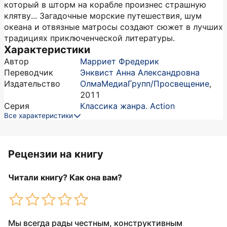
который в шторм на корабле произнес страшную
клятву... Загадочные морские путешествия, шум
океана и отвязные матросы создают сюжет в лучших
традициях приключенческой литературы.
Характеристики
Автор
Марриет Фредерик
Переводчик
Энквист Анна Александровна
Издательство
ОлмаМедиаГрупп/Просвещение
,
2011
Серия
Классика жанра. Action
Все характеристики
Рецензии на книгу
Читали книгу? Как она вам?
Мы всегда рады честным, конструктивным