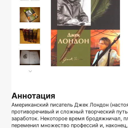
Аннотация
Американский писатель Джек Лондон (наст
противоречивый и сложный творческий путь.
заработок. Некоторое время бродяжничал, 
переменил множество профессий и, наконец,