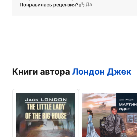
Да
Понравилась рецензия?
Книги автора
Лондон Джек