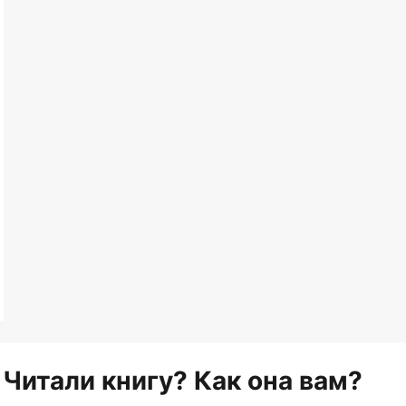
Читали книгу? Как она вам?