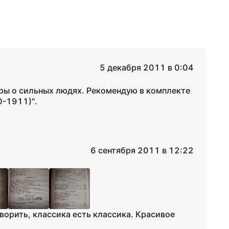
5 декабря 2011 в 0:04
уры о сильных людях. Рекомендую в комплекте
0-1911)".
6 сентября 2011 в 12:22
ворить, классика есть классика. Красивое