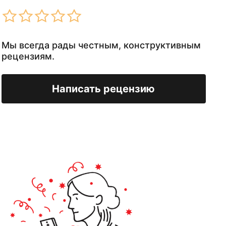
Мы всегда рады честным, конструктивным
рецензиям.
Написать рецензию