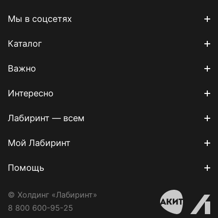
Мы в соцсетях
Каталог
Важно
Интересно
Лабиринт — всем
Мой Лабиринт
Помощь
© Холдинг «Лабиринт»
8 800 600-95-25