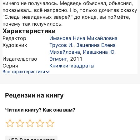
ничего не получалось. Медведь объяснял, объяснял,
показывал... всё напрасно. Но, только дочитав сказку
"Следы невиданных зверей" до конца, вы поймёте,
почему так получилось.
Характеристики
Редактор
Иманова Нина Михайловна
Художник
Трусов И.
,
Зацепина Елена
Михайловна
,
Ивашкина Ю.
Издательство
Эгмонт
,
2011
Серия
Книжки-квадраты
Все характеристики
Рецензии на книгу
Читали книгу? Как она вам?