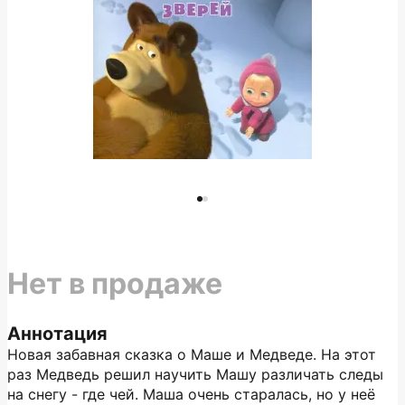
Нет в продаже
Аннотация
Новая забавная сказка о Маше и Медведе. На этот
раз Медведь решил научить Машу различать следы
на снегу - где чей. Маша очень старалась, но у неё