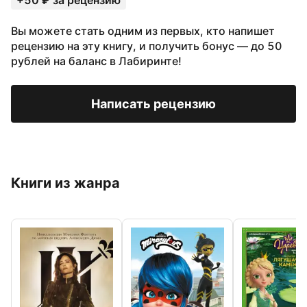
+50 ₽ за рецензию
Вы можете стать одним из первых, кто напишет
рецензию на эту книгу, и получить бонус — до 50
рублей на баланс в Лабиринте!
Написать рецензию
Книги из жанра