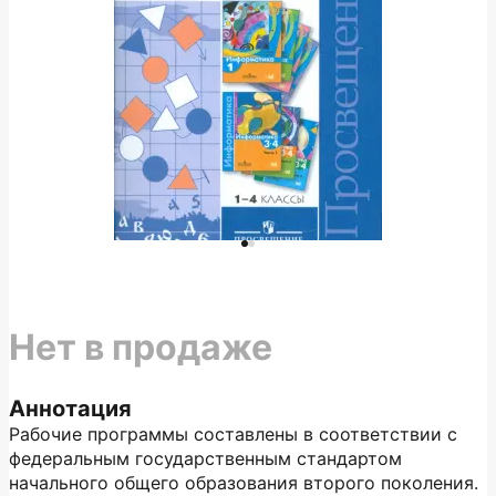
Нет в продаже
Аннотация
Рабочие программы составлены в соответствии с
федеральным государственным стандартом
начального общего образования второго поколения.