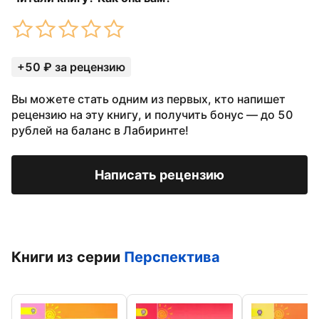
+50 ₽ за рецензию
Вы можете стать одним из первых, кто напишет
рецензию на эту книгу, и получить бонус — до 50
рублей на баланс в Лабиринте!
Написать рецензию
Книги из серии
Перспектива