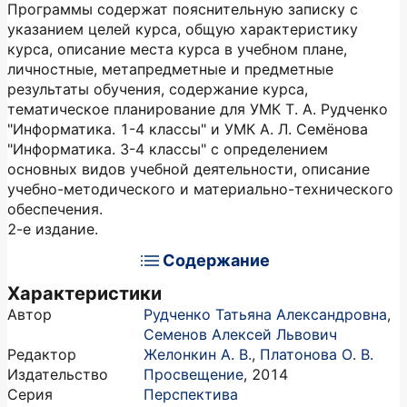
Программы содержат пояснительную записку с
указанием целей курса, общую характеристику
курса, описание места курса в учебном плане,
личностные, метапредметные и предметные
результаты обучения, содержание курса,
тематическое планирование для УМК Т. А. Рудченко
"Информатика. 1-4 классы" и УМК А. Л. Семёнова
"Информатика. 3-4 классы" с определением
основных видов учебной деятельности, описание
учебно-методического и материально-технического
обеспечения.
2-е издание.
Содержание
Характеристики
Автор
Рудченко Татьяна Александровна
,
Семенов Алексей Львович
Редактор
Желонкин А. В.
,
Платонова О. В.
Издательство
Просвещение
,
2014
Серия
Перспектива