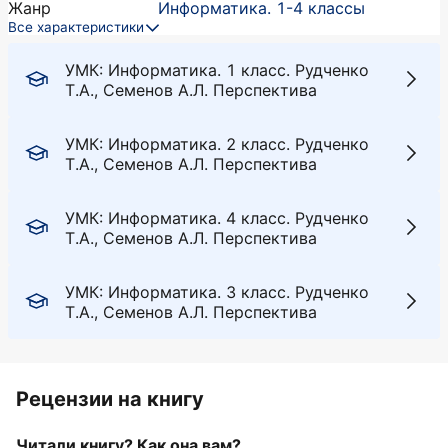
Жанр
Информатика. 1-4 классы
Все характеристики
УМК: Информатика. 1 класс. Рудченко
Т.А., Семенов А.Л. Перспектива
УМК: Информатика. 2 класс. Рудченко
Т.А., Семенов А.Л. Перспектива
УМК: Информатика. 4 класс. Рудченко
Т.А., Семенов А.Л. Перспектива
УМК: Информатика. 3 класс. Рудченко
Т.А., Семенов А.Л. Перспектива
Рецензии на книгу
Читали книгу? Как она вам?