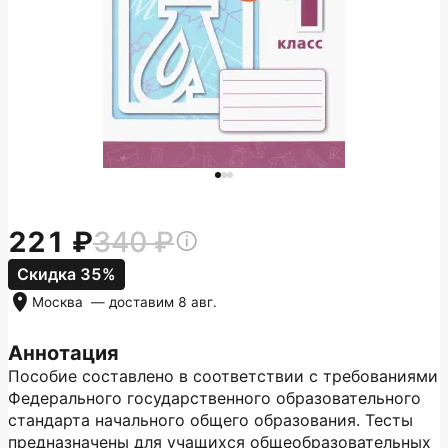
221
340
Скидка 35%
Москва
— доставим
8 авг.
Аннотация
Пособие составлено в соответствии с требованиями
Федерального государственного образовательного
стандарта начального общего образования. Тесты
предназначены для учащихся общеобразовательных