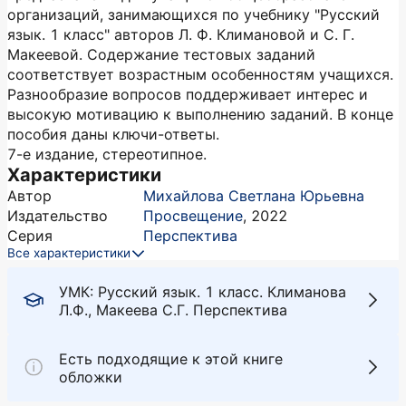
организаций, занимающихся по учебнику "Русский
язык. 1 класс" авторов Л. Ф. Климановой и С. Г.
Макеевой. Содержание тестовых заданий
соответствует возрастным особенностям учащихся.
Разнообразие вопросов поддерживает интерес и
высокую мотивацию к выполнению заданий. В конце
пособия даны ключи-ответы.
7-е издание, стереотипное.
Характеристики
Автор
Михайлова Светлана Юрьевна
Издательство
Просвещение
,
2022
Серия
Перспектива
Все характеристики
УМК: Русский язык. 1 класс. Климанова
Л.Ф., Макеева С.Г. Перспектива
Есть подходящие к этой книге
обложки