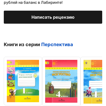
рублей на баланс в Лабиринте!
Написать рецензию
Книги из серии
Перспектива