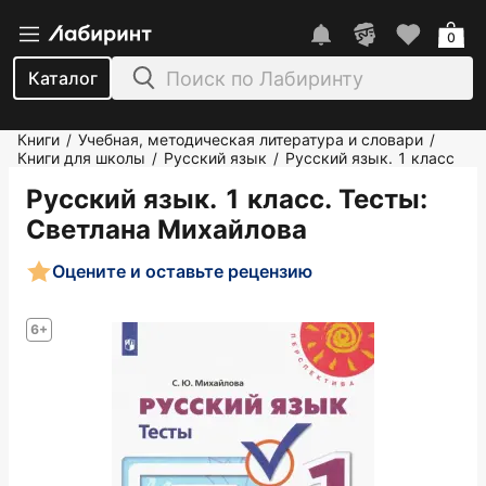
0
Каталог
Книги
Учебная, методическая литература и словари
/
/
Книги для школы
Русский язык
Русский язык. 1 класс
/
/
Русский язык. 1 класс. Тесты
:
Светлана Михайлова
Оцените и оставьте рецензию
6+