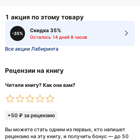
1 акция по этому товару
Скидка 35%
-35%
Осталось 14 дней 8 часов
Все акции Лабиринта
Рецензии на книгу
Читали книгу? Как она вам?
+50 ₽ за рецензию
Вы можете стать одним из первых, кто напишет
рецензию на эту книгу, и получить бонус — до 50