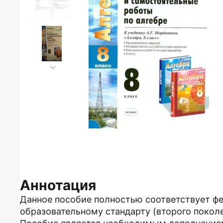
Аннотация
Данное пособие полностью соответствует ф
образовательному стандарту (второго поколе