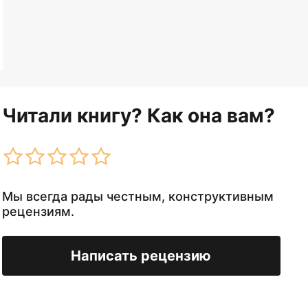
Читали книгу? Как она вам?
Мы всегда рады честным, конструктивным
рецензиям.
Написать рецензию