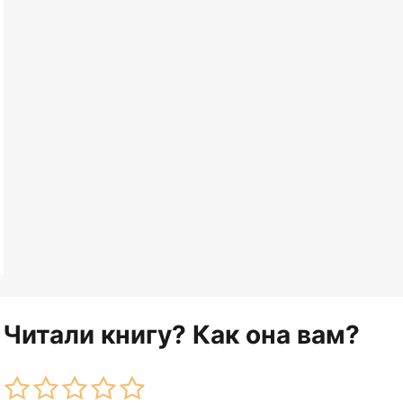
Читали книгу? Как она вам?