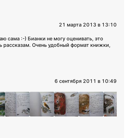
21 марта 2013 в 13:10
аю сама :-) Бианки не могу оценивать, это
ть рассказам. Очень удобный формат книжки,
6 сентября 2011 в 10:49