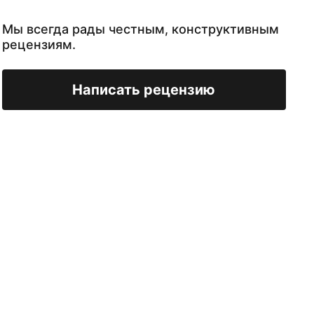
Мы всегда рады честным, конструктивным
рецензиям.
Написать рецензию