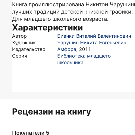
Книга проиллюстрирована Никитой Чарушин
лучших традиций детской книжной графики.
Для младшего школьного возраста.
Характеристики
Автор
Бианки Виталий Валентинович
Художник
Чарушин Никита Евгеньевич
Издательство
Амфора
,
2011
Серия
Библиотека младшего
школьника
Рецензии на книгу
Покупатели 5