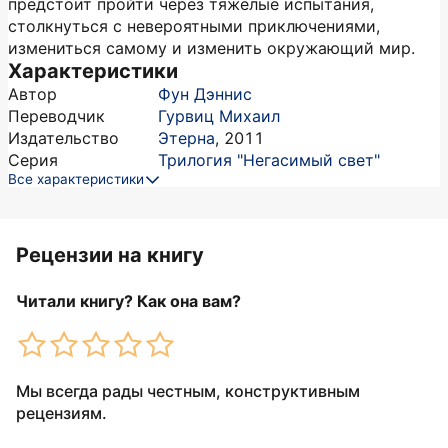
предстоит пройти через тяжелые испытания,
столкнуться с невероятными приключениями,
измениться самому и изменить окружающий мир.
Характеристики
Автор
Фун Дэннис
Переводчик
Гурвиц Михаил
Издательство
Этерна
,
2011
Серия
Трилогия "Негасимый свет"
Все характеристики
Рецензии на книгу
Читали книгу? Как она вам?
Мы всегда рады честным, конструктивным
рецензиям.