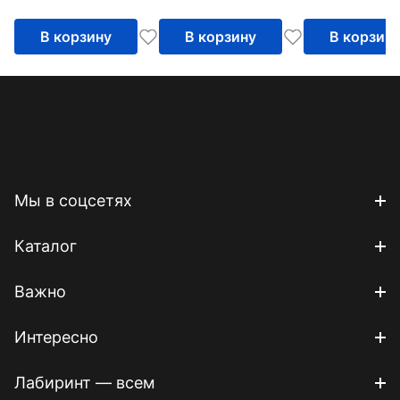
В корзину
В корзину
В корзин
Мы в соцсетях
Каталог
Важно
Интересно
Лабиринт — всем