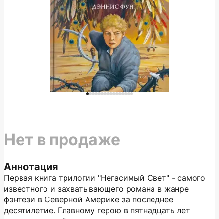
Нет в продаже
Аннотация
Первая книга трилогии "Негасимый Свет" - самого
известного и захватывающего романа в жанре
фэнтези в Северной Америке за последнее
десятилетие. Главному герою в пятнадцать лет