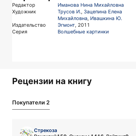
Редактор
Иманова Нина Михайловна
Художник
Трусов И.
,
Зацепина Елена
Михайловна
,
Ивашкина Ю.
Издательство
Эгмонт
,
2011
Серия
Волшебные картинки
Рецензии на книгу
Покупатели 2
Стрекоза