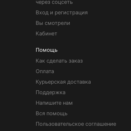
через соцсеть
Вход и регистрация
Вы смотрели
Кабинет
Помощь
Как сделать заказ
Оплата
Курьерская доставка
Поддержка
Напишите нам
Вся помощь
Пользовательское соглашение