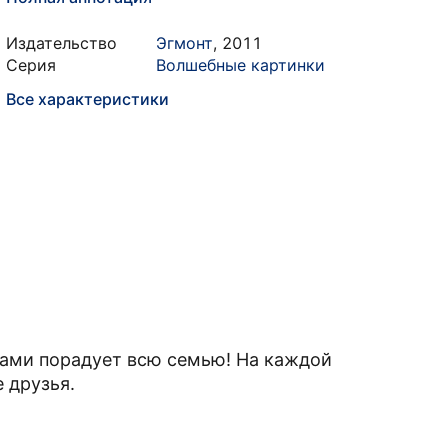
Издательство
Эгмонт
,
2011
Серия
Волшебные картинки
Все характеристики
ами порадует всю семью! На каждой
е друзья.