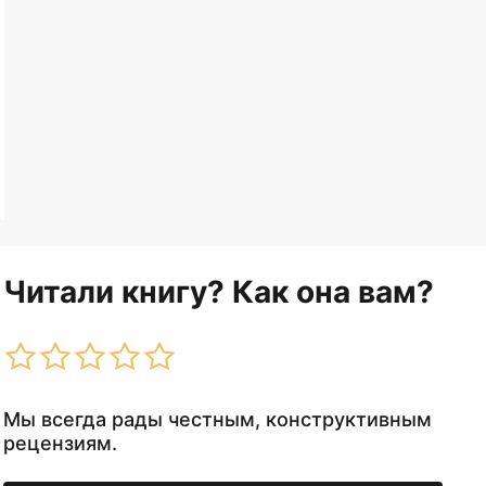
Читали книгу? Как она вам?
Мы всегда рады честным, конструктивным
рецензиям.