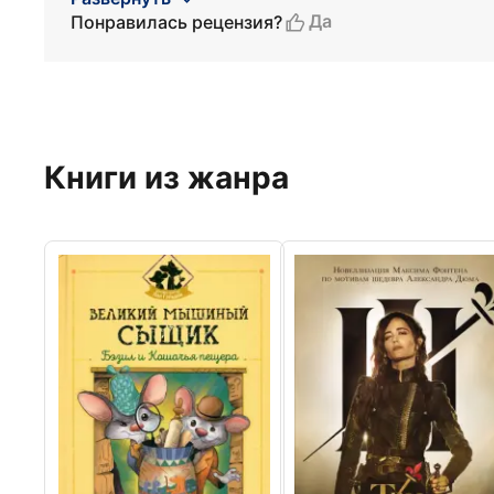
Да
Понравилась рецензия?
Книги из жанра