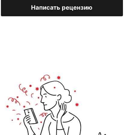
Написать рецензию