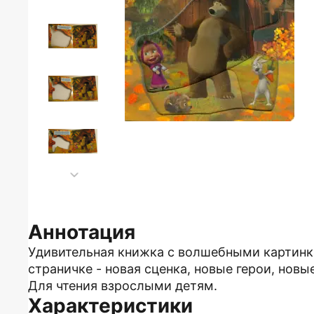
Аннотация
Удивительная книжка с волшебными картинк
страничке - новая сценка, новые герои, новы
Для чтения взрослыми детям.
Характеристики