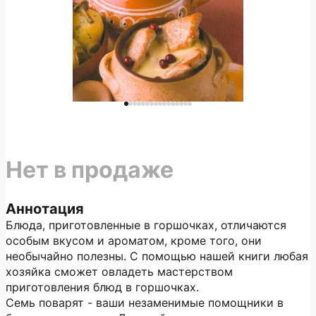
Нет в продаже
Аннотация
Блюда, приготовленные в горшочках, отличаются
особым вкусом и ароматом, кроме того, они
необычайно полезны. С помощью нашей книги любая
хозяйка сможет овладеть мастерством
приготовления блюд в горшочках.
Семь поварят - ваши незаменимые помощники в