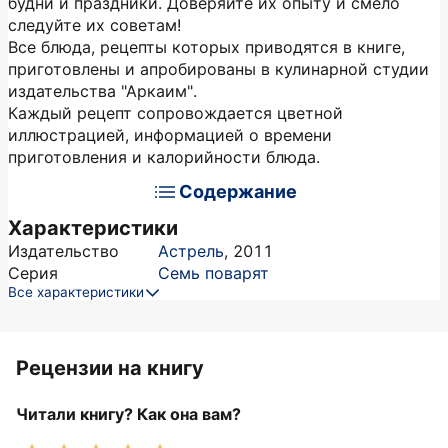
будни и праздники. Доверяйте их опыту и смело
следуйте их советам!
Все блюда, рецепты которых приводятся в книге,
приготовлены и апробированы в кулинарной студии
издательства "Аркаим".
Каждый рецепт сопровождается цветной
иллюстрацией, информацией о времени
приготовления и калорийности блюда.
Содержание
Характеристики
Издательство
Астрель
,
2011
Серия
Семь поварят
Все характеристики
Рецензии на книгу
Читали книгу? Как она вам?