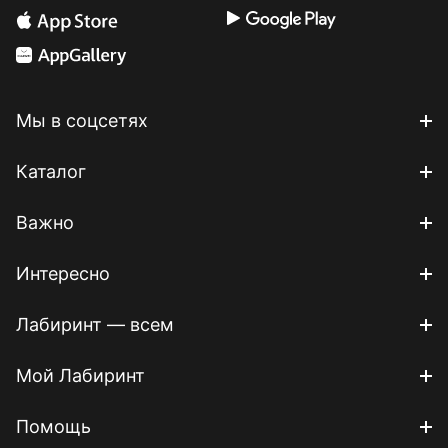
Мы в соцсетях
Каталог
Важно
Интересно
Лабиринт — всем
Мой Лабиринт
Помощь