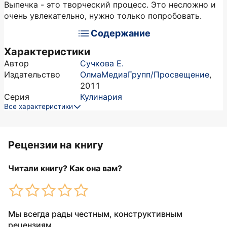
Выпечка - это творческий процесс. Это несложно и
очень увлекательно, нужно только попробовать.
Содержание
Характеристики
Автор
Сучкова Е.
Издательство
ОлмаМедиаГрупп/Просвещение
,
2011
Серия
Кулинария
Все характеристики
Рецензии на книгу
Читали книгу? Как она вам?
Мы всегда рады честным, конструктивным
рецензиям.