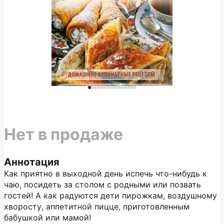
Нет в продаже
Аннотация
Как приятно в выходной день испечь что-нибудь к
чаю, посидеть за столом с родными или позвать
гостей! А как радуются дети пирожкам, воздушному
хворосту, аппетитной пицце, приготовленным
бабушкой или мамой!