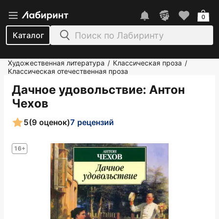
0
Каталог
Художественная литература
Классическая проза
/
/
Классическая отечественная проза
Дачное удовольствие
: Антон
Чехов
5
(9 оценок)
7 рецензий
16+