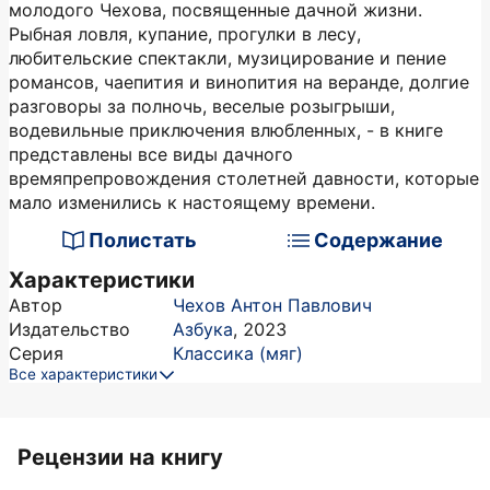
молодого Чехова, посвященные дачной жизни.
Рыбная ловля, купание, прогулки в лесу,
любительские спектакли, музицирование и пение
романсов, чаепития и винопития на веранде, долгие
разговоры за полночь, веселые розыгрыши,
водевильные приключения влюбленных, - в книге
представлены все виды дачного
времяпрепровождения столетней давности, которые
мало изменились к настоящему времени.
Полистать
Содержание
Характеристики
Автор
Чехов Антон Павлович
Издательство
Азбука
,
2023
Серия
Классика (мяг)
Все характеристики
Рецензии на книгу