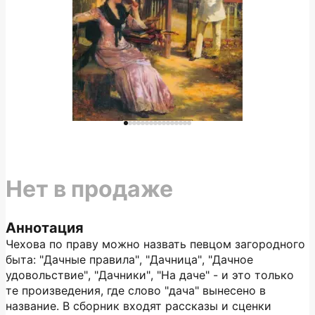
Нет в продаже
Аннотация
Чехова по праву можно назвать певцом загородного
быта: "Дачные правила", "Дачница", "Дачное
удовольствие", "Дачники", "На даче" - и это только
те произведения, где слово "дача" вынесено в
название. В сборник входят рассказы и сценки