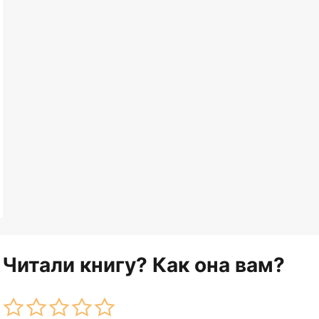
Читали книгу? Как она вам?