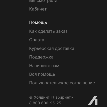
Вы смотрели
Кабинет
Помощь
Как сделать заказ
Оплата
Курьерская доставка
Поддержка
Напишите нам
Вся помощь
Пользовательское соглашение
© Холдинг «Лабиринт»
8 800 600-95-25