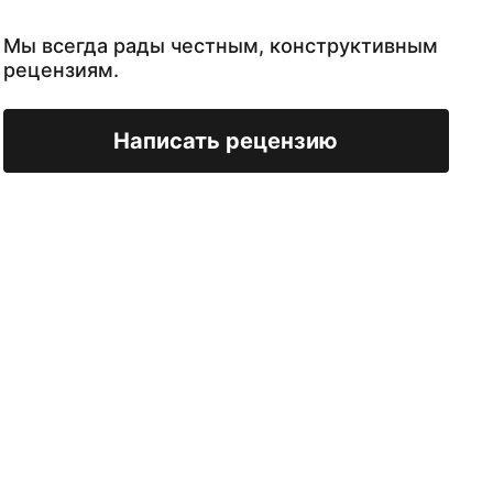
Мы всегда рады честным, конструктивным
рецензиям.
Написать рецензию