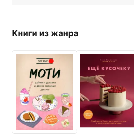
Книги из жанра