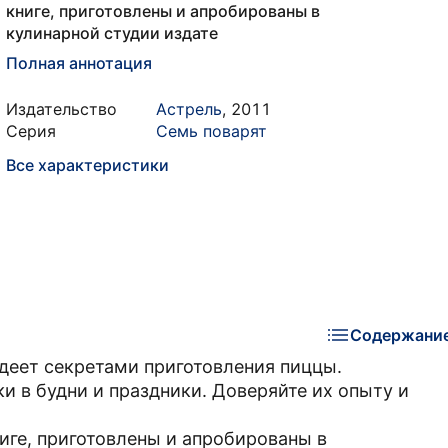
книге, приготовлены и апробированы в
кулинарной студии издате
Полная аннотация
Издательство
Астрель
,
2011
Серия
Семь поварят
Все характеристики
Содержани
деет секретами приготовления пиццы.
 в будни и праздники. Доверяйте их опыту и
иге, приготовлены и апробированы в