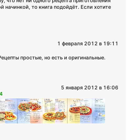
у, что нет ни одного рецепта приготовления
ой начинкой, то книга подойдёт. Если хотите
1 февраля 2012 в 19:11
Рецепты простые, но есть и оригинальные.
5 января 2012 в 16:06
4