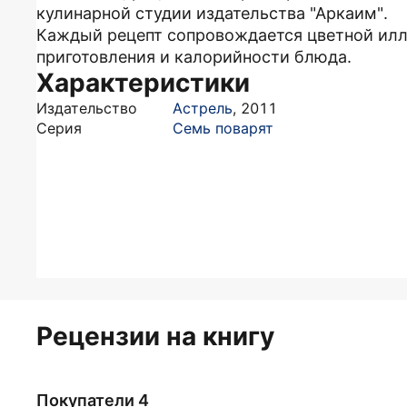
кулинарной студии издательства "Аркаим".
Каждый рецепт сопровождается цветной ил
приготовления и калорийности блюда.
Характеристики
Издательство
Астрель
,
2011
Серия
Семь поварят
Рецензии на книгу
Покупатели 4