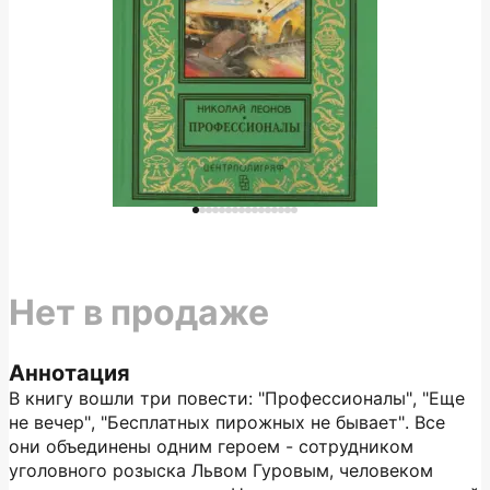
Нет в продаже
Аннотация
В книгу вошли три повести: "Профессионалы", "Еще
не вечер", "Бесплатных пирожных не бывает". Все
они объединены одним героем - сотрудником
уголовного розыска Львом Гуровым, человеком