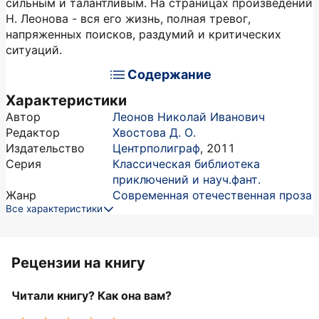
сильным и талантливым. На страницах произведений
Н. Леонова - вся его жизнь, полная тревог,
напряженных поисков, раздумий и критических
ситуаций.
Содержание
Характеристики
Автор
Леонов Николай Иванович
Редактор
Хвостова Д. О.
Издательство
Центрполиграф
,
2011
Серия
Классическая библиотека
приключений и науч.фант.
Жанр
Современная отечественная проза
Все характеристики
Рецензии на книгу
Читали книгу? Как она вам?