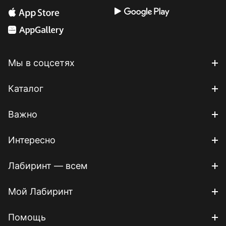
Мы в соцсетях
Каталог
Важно
Интересно
Лабиринт — всем
Мой Лабиринт
Помощь