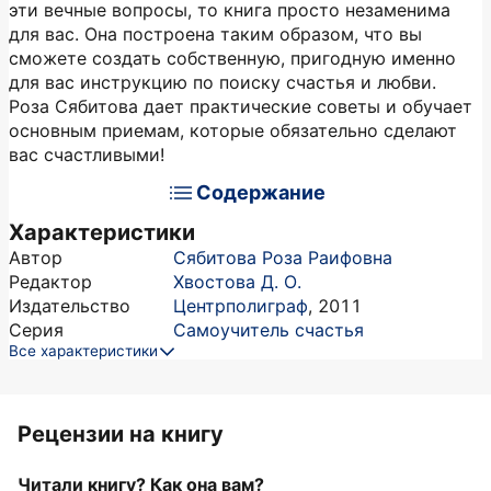
эти вечные вопросы, то книга просто незаменима
для вас. Она построена таким образом, что вы
сможете создать собственную, пригодную именно
для вас инструкцию по поиску счастья и любви.
Роза Сябитова дает практические советы и обучает
основным приемам, которые обязательно сделают
вас счастливыми!
Содержание
Характеристики
Автор
Сябитова Роза Раифовна
Редактор
Хвостова Д. О.
Издательство
Центрполиграф
,
2011
Серия
Самоучитель счастья
Все характеристики
Рецензии на книгу
Читали книгу? Как она вам?