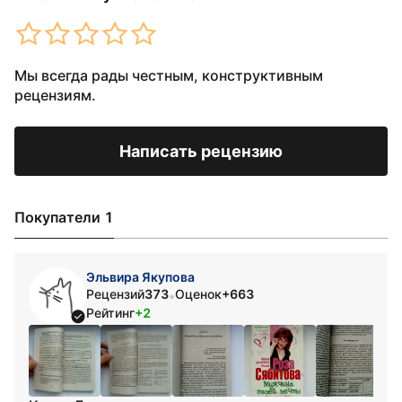
Мы всегда рады честным, конструктивным
рецензиям.
Написать рецензию
Покупатели 1
Эльвира Якупова
Рецензий
373
Оценок
+663
•
Рейтинг
+2