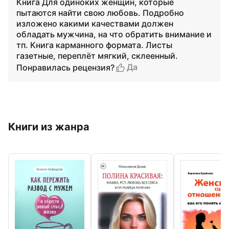
Книга Для одиноких женщин, которые
пытаются найти свою любовь. Подробно
изложено какими качествами должен
обладать мужчина, на что обратить внимание и
тп. Книга карманного формата. Листы
газетные, переплёт мягкий, склеенный.
Да
Понравилась рецензия?
Книги из жанра