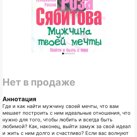
Нет в продаже
Аннотация
Где и как найти мужчину своей мечты, что вам
мешает построить с ним идеальные отношения, что
нужно для того, чтобы любить и всегда быть
любимой? Как, наконец, выйти замуж за свой идеал
и жить с ним долго и счастливо? Если вас волнуют