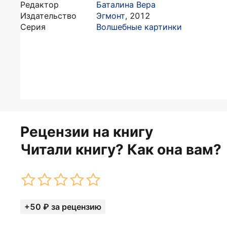
Редактор
Баталина Вера
Издательство
Эгмонт
,
2012
Серия
Волшебные картинки
Рецензии на книгу
Читали книгу? Как она вам?
+50 ₽ за рецензию