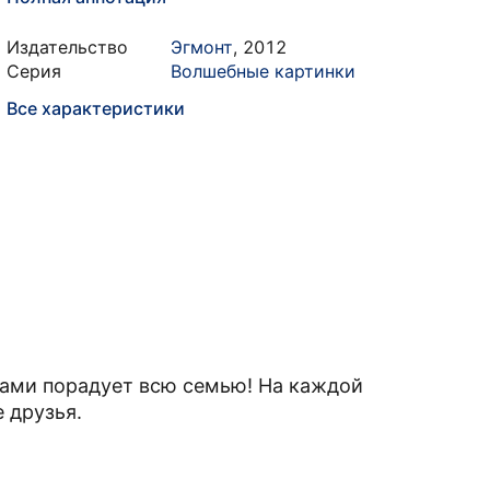
Издательство
Эгмонт
,
2012
Серия
Волшебные картинки
Все характеристики
ами порадует всю семью! На каждой
е друзья.