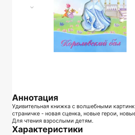
Аннотация
Удивительная книжка с волшебными картинк
страничке - новая сценка, новые герои, новы
Для чтения взрослыми детям.
Характеристики