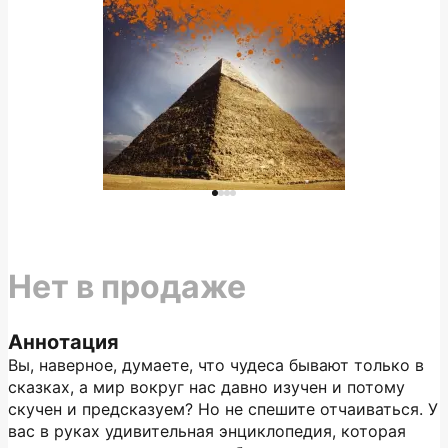
Нет в продаже
Аннотация
Вы, наверное, думаете, что чудеса бывают только в
сказках, а мир вокруг нас давно изучен и потому
скучен и предсказуем? Но не спешите отчаиваться. У
вас в руках удивительная энциклопедия, которая