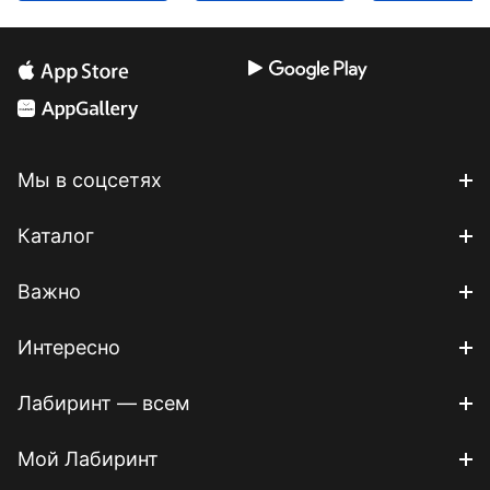
Мы в соцсетях
Каталог
Важно
Интересно
Лабиринт — всем
Мой Лабиринт