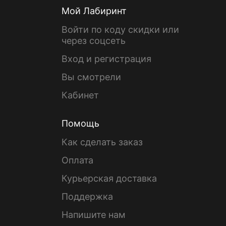
Мой Лабиринт
Войти по коду скидки или
через соцсеть
Вход и регистрация
Вы смотрели
Кабинет
Помощь
Как сделать заказ
Оплата
Курьерская доставка
Поддержка
Напишите нам