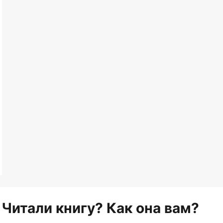
Читали книгу? Как она вам?