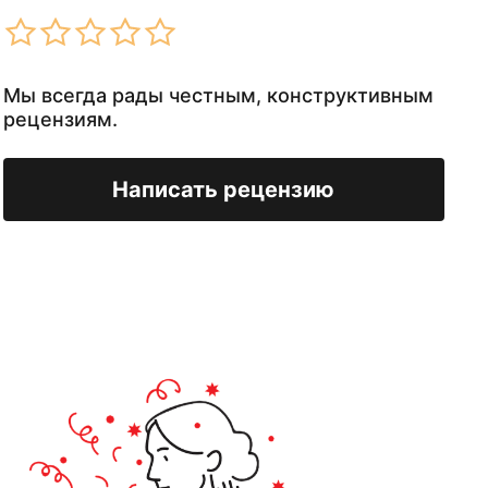
Мы всегда рады честным, конструктивным
рецензиям.
Написать рецензию