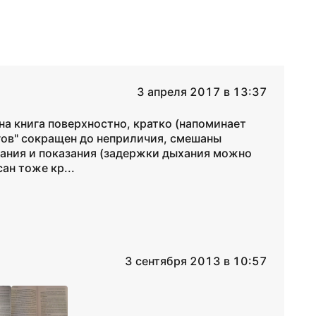
3 апреля 2017 в 13:37
на книга поверхностно, кратко (напоминает
гов" сокращен до неприличия, смешаны
ания и показания (задержки дыхания можно
ан тоже кр...
3 сентября 2013 в 10:57