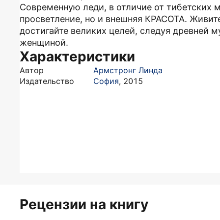
Современную леди, в отличие от тибетских 
просветление, но и внешняя КРАСОТА. Живите
достигайте великих целей, следуя древней м
женщиной.
Характеристики
Автор
Армстронг Линда
Издательство
София
,
2015
Рецензии на книгу