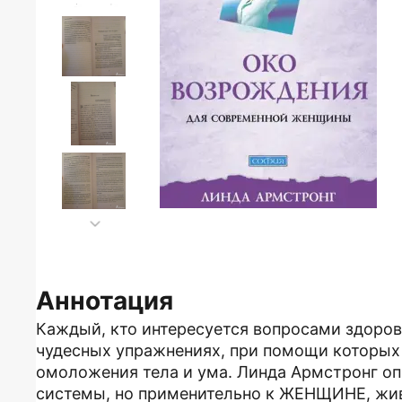
Аннотация
Каждый, кто интересуется вопросами здоров
чудесных упражнениях, при помощи которых
омоложения тела и ума. Линда Армстронг о
системы, но применительно к ЖЕНЩИНЕ, жи