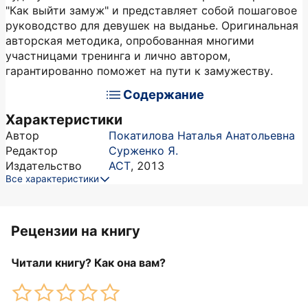
"Как выйти замуж" и представляет собой пошаговое
руководство для девушек на выданье. Оригинальная
авторская методика, опробованная многими
участницами тренинга и лично автором,
гарантированно поможет на пути к замужеству.
Содержание
Характеристики
Автор
Покатилова Наталья Анатольевна
Редактор
Сурженко Я.
Издательство
АСТ
,
2013
Все характеристики
Рецензии на книгу
Читали книгу? Как она вам?