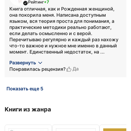
Рейтинг
+7
Книга отличная, как и Рожденная женщиной,
она покорила меня. Написана доступным
языком, вся теория проста для понимания, а
практические методики реально работают,
если делать осмысленно и с верой.
Перечитываю регулярно и каждый раз нахожу
что-то важное и нужное мне именно в данный
момент. Единственный недостаток, на ...
Развернуть
Да
Понравилась рецензия?
Показать еще 5
Книги из жанра