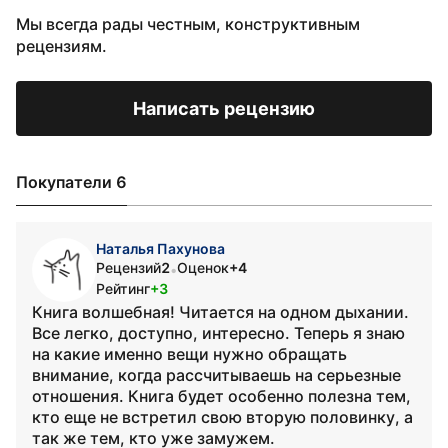
Мы всегда рады честным, конструктивным
рецензиям.
Написать рецензию
Покупатели 6
Наталья Пахунова
Рецензий
2
Оценок
+4
•
Рейтинг
+3
Книга волшебная! Читается на одном дыхании.
Все легко, доступно, интересно. Теперь я знаю
на какие именно вещи нужно обращать
внимание, когда рассчитываешь на серьезные
отношения. Книга будет особенно полезна тем,
кто еще не встретил свою вторую половинку, а
так же тем, кто уже замужем.