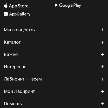
Мы в соцсетях
Каталог
Важно
Интересно
Лабиринт — всем
Мой Лабиринт
Помощь