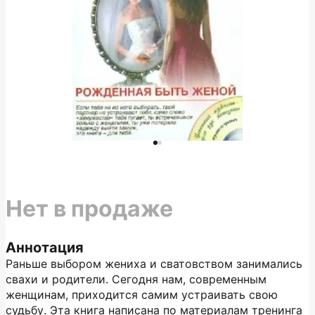
Нет в продаже
Аннотация
Раньше выбором жениха и сватовством занимались
свахи и родители. Сегодня нам, современным
женщинам, приходится самим устраивать свою
судьбу. Эта книга написана по материалам тренинга