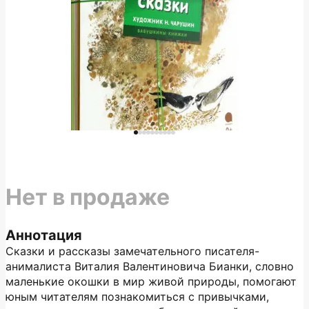
Нет в продаже
Аннотация
Сказки и рассказы замечательного писателя-
анималиста Виталия Валентиновича Бианки, словно
маленькие окошки в мир живой природы, помогают
юным читателям познакомиться с привычками,