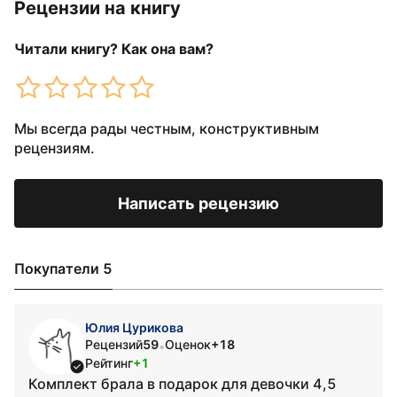
Рецензии на книгу
Читали книгу? Как она вам?
Мы всегда рады честным, конструктивным
рецензиям.
Написать рецензию
Покупатели 5
Юлия Цурикова
Рецензий
59
Оценок
+18
•
Рейтинг
+1
Комплект брала в подарок для девочки 4,5