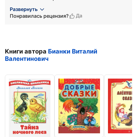
Развернуть
Да
Понравилась рецензия?
Книги автора
Бианки Виталий
Валентинович