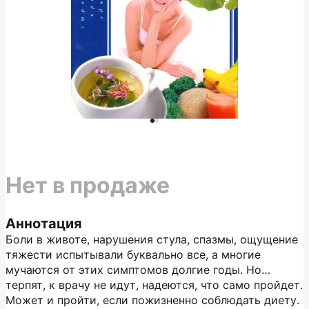
Нет в продаже
Аннотация
Боли в животе, нарушения стула, спазмы, ощущение
тяжести испытывали буквально все, а многие
мучаются от этих симптомов долгие годы. Но…
терпят, к врачу не идут, надеются, что само пройдет.
Может и пройти, если пожизненно соблюдать диету.