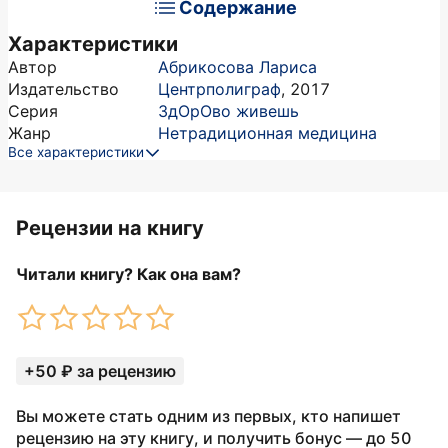
Содержание
Характеристики
Автор
Абрикосова Лариса
Издательство
Центрполиграф
,
2017
Серия
ЗдОрОво живешь
Жанр
Нетрадиционная медицина
Все характеристики
Рецензии на книгу
Читали книгу? Как она вам?
+50 ₽ за рецензию
Вы можете стать одним из первых, кто напишет
рецензию на эту книгу, и получить бонус — до 50