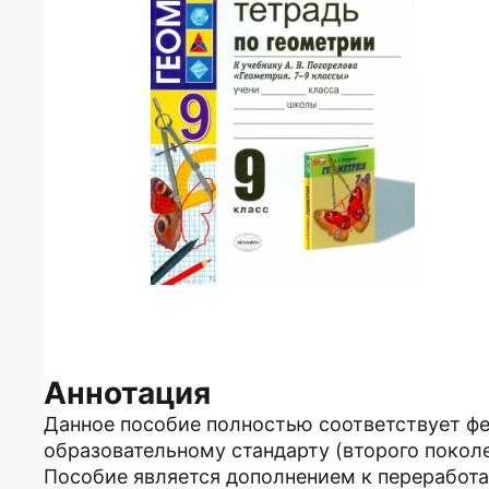
Аннотация
Данное пособие полностью соответствует ф
образовательному стандарту (второго поколе
Пособие является дополнением к переработа