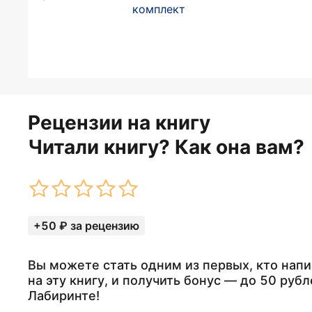
комплект
Рецензии на книгу
Читали книгу? Как она вам?
+50 ₽ за рецензию
Вы можете стать одним из первых, кто нап
на эту книгу, и получить бонус — до 50 рубл
Лабиринте!