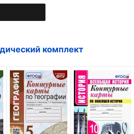
дический комплект