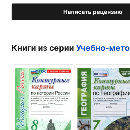
Написать рецензию
Книги из серии
Учебно-мето