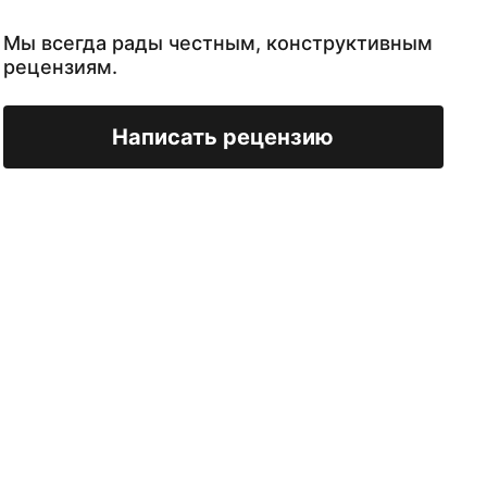
Мы всегда рады честным, конструктивным
рецензиям.
Написать рецензию