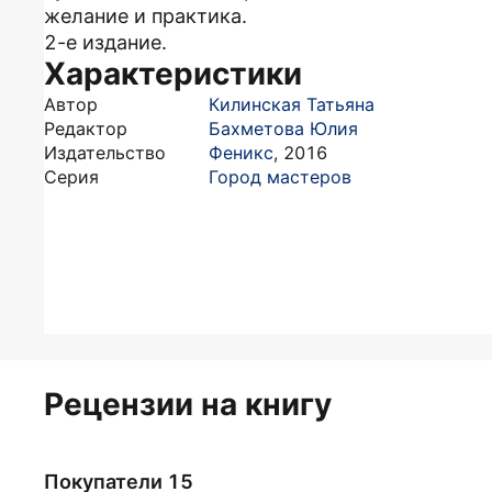
желание и практика.
2-е издание.
Характеристики
Автор
Килинская Татьяна
Редактор
Бахметова Юлия
Издательство
Феникс
,
2016
Серия
Город мастеров
Рецензии на книгу
Покупатели 15