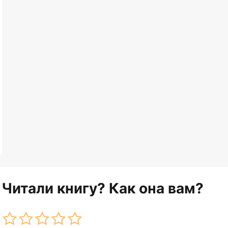
Читали книгу? Как она вам?