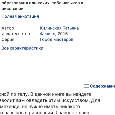
образования или каких-либо навыков в
рисовании
Полная аннотация
Автор
Килинская Татьяна
Издательство
Феникс
,
2016
Серия
Город мастеров
Все характеристики
Содержани
ной по телу. В данной книге вы найдете
зволит вам овладеть этим искусством. Для
 мехенди, не нужно иметь никакого
о навыков в рисовании. Главное - ваше