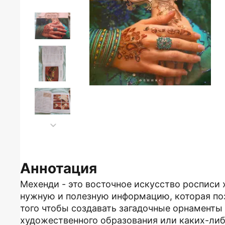
Аннотация
Мехенди - это восточное искусство росписи х
нужную и полезную информацию, которая по
того чтобы создавать загадочные орнаменты
художественного образования или каких-либ