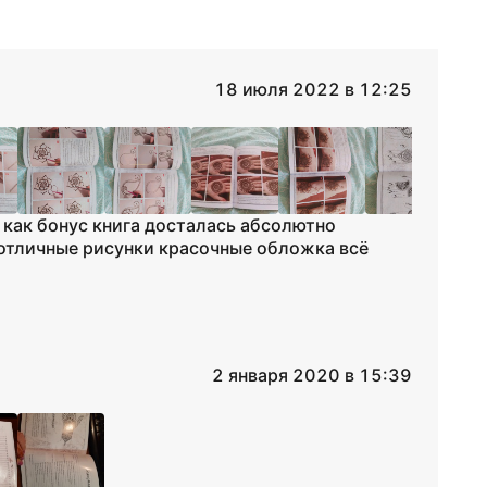
18 июля 2022 в 12:25
 как бонус книга досталась абсолютно
 отличные рисунки красочные обложка всё
2 января 2020 в 15:39