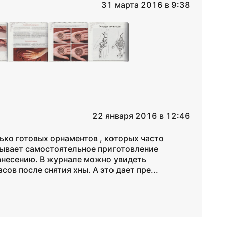
31 марта 2016 в 9:38
22 января 2016 в 12:46
ко готовых орнаментов , которых часто
сывает самостоятельное приготовление
нанесению. В журнале можно увидеть
ов после снятия хны. А это дает пре...