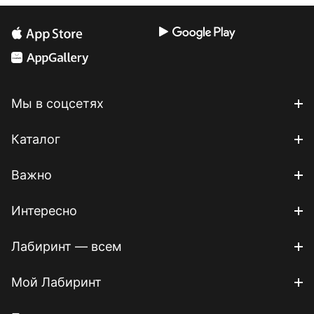
Мы в соцсетях
Каталог
Важно
Интересно
Лабиринт — всем
Мой Лабиринт