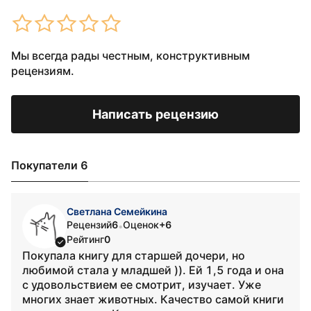
Мы всегда рады честным, конструктивным
рецензиям.
Написать рецензию
Покупатели 6
Светлана Семейкина
Рецензий
6
Оценок
+6
•
Рейтинг
0
Покупала книгу для старшей дочери, но
любимой стала у младшей )). Ей 1,5 года и она
с удовольствием ее смотрит, изучает. Уже
многих знает животных. Качество самой книги