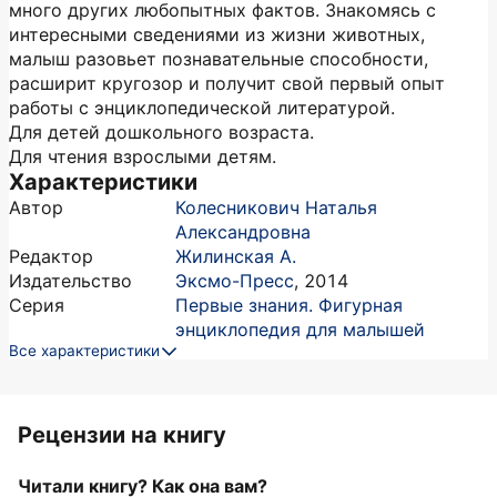
много других любопытных фактов. Знакомясь с
интересными сведениями из жизни животных,
малыш разовьет познавательные способности,
расширит кругозор и получит свой первый опыт
работы с энциклопедической литературой.
Для детей дошкольного возраста.
Для чтения взрослыми детям.
Характеристики
Автор
Колесникович Наталья
Александровна
Редактор
Жилинская А.
Издательство
Эксмо-Пресс
,
2014
Серия
Первые знания. Фигурная
энциклопедия для малышей
Все характеристики
Рецензии на книгу
Читали книгу? Как она вам?