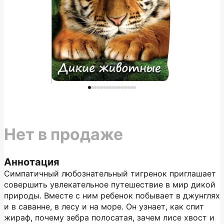
Нет в продаже
Аннотация
Симпатичный любознательный тигренок приглашает
совершить увлекательное путешествие в мир дикой
природы. Вместе с ним ребенок побывает в джунглях
и в саванне, в лесу и на море. Он узнает, как спит
жираф, почему зебра полосатая, зачем лисе хвост и