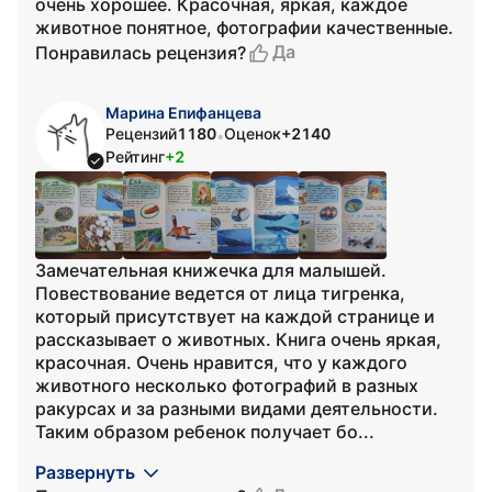
очень хорошее. Красочная, яркая, каждое
животное понятное, фотографии качественные.
Да
Понравилась рецензия?
Марина Епифанцева
Рецензий
1180
Оценок
+2140
•
Рейтинг
+2
Замечательная книжечка для малышей.
Повествование ведется от лица тигренка,
который присутствует на каждой странице и
рассказывает о животных. Книга очень яркая,
красочная. Очень нравится, что у каждого
животного несколько фотографий в разных
ракурсах и за разными видами деятельности.
Таким образом ребенок получает бо...
Развернуть