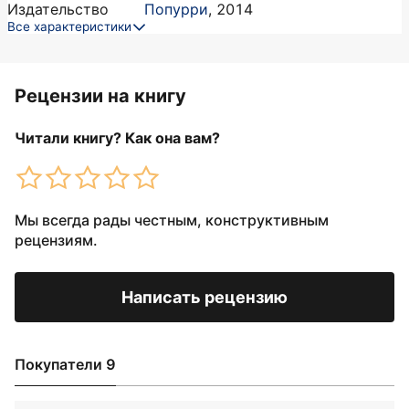
Издательство
Попурри
,
2014
Все характеристики
Рецензии на книгу
Читали книгу? Как она вам?
Мы всегда рады честным, конструктивным
рецензиям.
Написать рецензию
Покупатели 9