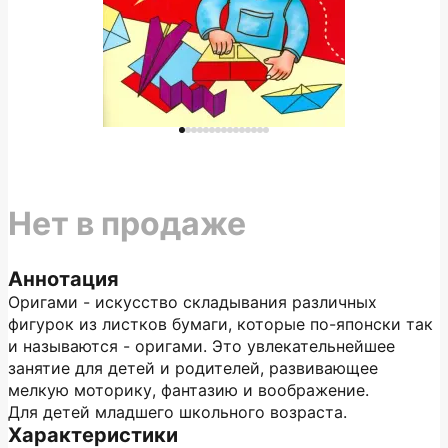
Нет в продаже
Аннотация
Оригами - искусство складывания различных
фигурок из листков бумаги, которые по-японски так
и называются - оригами. Это увлекательнейшее
занятие для детей и родителей, развивающее
мелкую моторику, фантазию и воображение.
Для детей младшего школьного возраста.
Характеристики