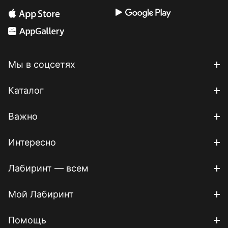
Мы в соцсетях
Каталог
Важно
Интересно
Лабиринт — всем
Мой Лабиринт
Помощь