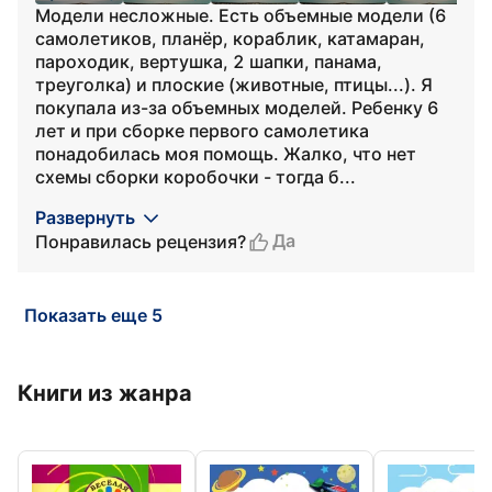
Модели несложные. Есть объемные модели (6
самолетиков, планёр, кораблик, катамаран,
пароходик, вертушка, 2 шапки, панама,
треуголка) и плоские (животные, птицы...). Я
покупала из-за объемных моделей. Ребенку 6
лет и при сборке первого самолетика
понадобилась моя помощь. Жалко, что нет
схемы сборки коробочки - тогда б...
Развернуть
Да
Понравилась рецензия?
Показать еще 5
Книги из жанра