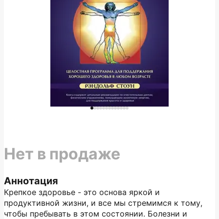
Нет в продаже
Аннотация
Крепкое здоровье - это основа яркой и
продуктивной жизни, и все мы стремимся к тому,
чтобы пребывать в этом состоянии. Болезни и