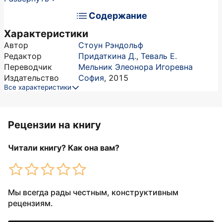
Содержание
Характеристики
Автор
Стоун Рэндольф
Редактор
Придаткина Д.
,
Теваль Е.
Переводчик
Мельник Элеонора Игоревна
Издательство
София
,
2015
Все характеристики
Рецензии на книгу
Читали книгу? Как она вам?
Мы всегда рады честным, конструктивным
рецензиям.