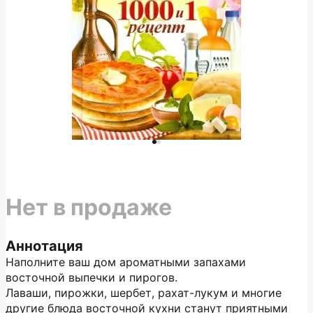
Нет в продаже
Аннотация
Наполните ваш дом ароматными запахами
восточной выпечки и пирогов.
Лаваши, пирожки, шербет, рахат-лукум и многие
другие блюда восточной кухни станут приятными