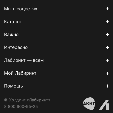
Мы в соцсетях
Каталог
Важно
Интересно
Лабиринт — всем
Мой Лабиринт
Помощь
© Холдинг «Лабиринт»
8 800 600-95-25