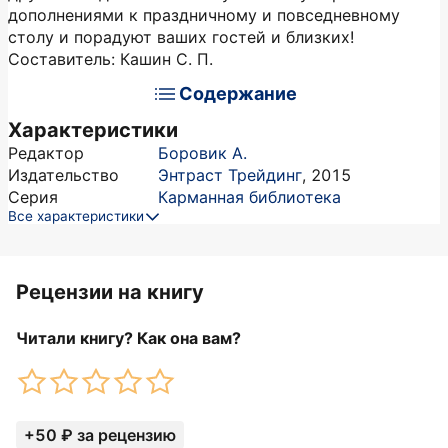
дополнениями к праздничному и повседневному
столу и порадуют ваших гостей и близких!
Составитель: Кашин С. П.
Содержание
Характеристики
Редактор
Боровик А.
Издательство
Энтраст Трейдинг
,
2015
Серия
Карманная библиотека
Все характеристики
Рецензии на книгу
Читали книгу? Как она вам?
+50 ₽ за рецензию