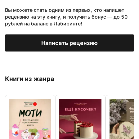
Вы можете стать одним из первых, кто напишет
рецензию на эту книгу, и получить бонус — до 50
рублей на баланс в Лабиринте!
Написать рецензию
Книги из жанра