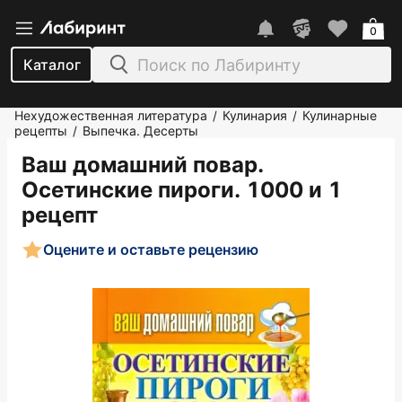
0
Каталог
Нехудожественная литература
Кулинария
Кулинарные
/
/
рецепты
Выпечка. Десерты
/
Ваш домашний повар.
Осетинские пироги. 1000 и 1
рецепт
Оцените и оставьте рецензию