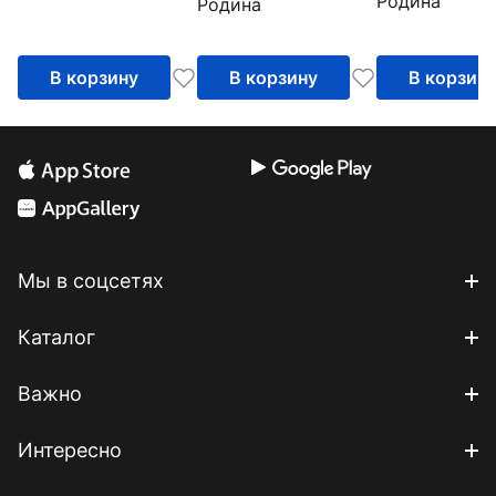
Родина
Родина
В корзину
В корзину
В корзин
Мы в соцсетях
Каталог
Важно
Интересно