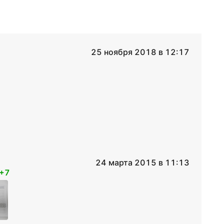
25 ноября 2018 в 12:17
24 марта 2015 в 11:13
+7