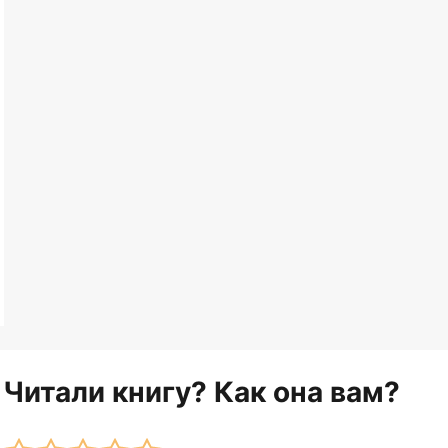
Читали книгу? Как она вам?