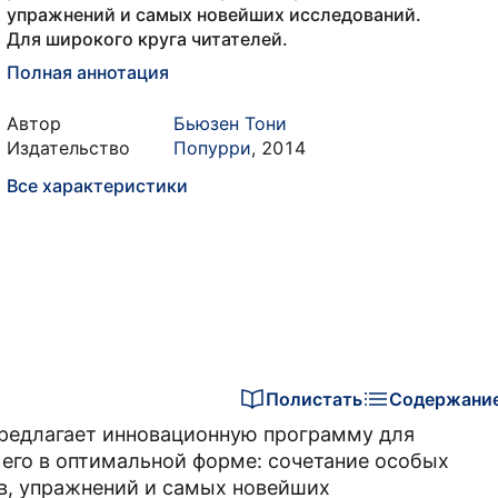
упражнений и самых новейших исследований.
Для широкого круга читателей.
Полная аннотация
Автор
Бьюзен Тони
Издательство
Попурри
,
2014
Все характеристики
Полистать
Содержани
редлагает инновационную программу для
 его в оптимальной форме: сочетание особых
в, упражнений и самых новейших