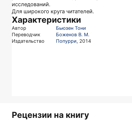
исследований.
Для широкого круга читателей.
Характеристики
Автор
Бьюзен Тони
Переводчик
Боженов В. М.
Издательство
Попурри
,
2014
Рецензии на книгу