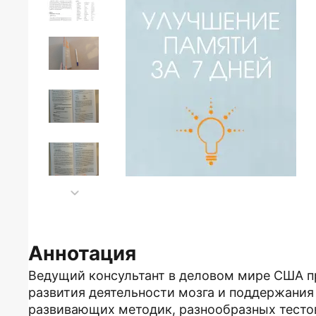
Аннотация
Ведущий консультант в деловом мире США п
развития деятельности мозга и поддержания
развивающих методик, разнообразных тесто