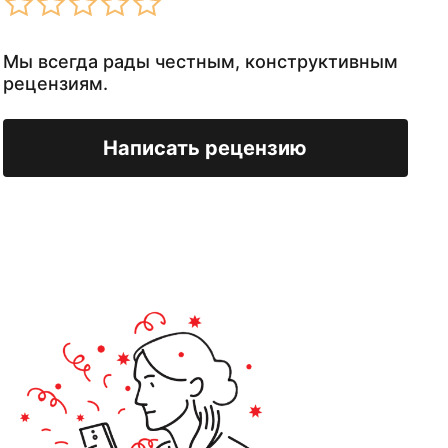
Мы всегда рады честным, конструктивным
рецензиям.
Написать рецензию