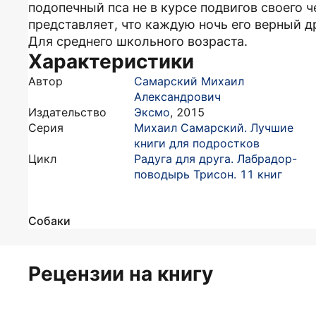
подопечный пса не в курсе подвигов своего 
представляет, что каждую ночь его верный др
Для среднего школьного возраста.
Характеристики
Автор
Самарский Михаил
Александрович
Издательство
Эксмо
,
2015
Серия
Михаил Самарский. Лучшие
книги для подростков
Цикл
Радуга для друга. Лабрадор-
поводырь Трисон. 11 книг
Собаки
Рецензии на книгу