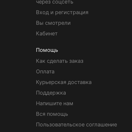
через соцсеть
Вход и регистрация
Вы смотрели
Кабинет
Помощь
Как сделать заказ
Оплата
Курьерская доставка
Поддержка
Напишите нам
Вся помощь
Пользовательское соглашение