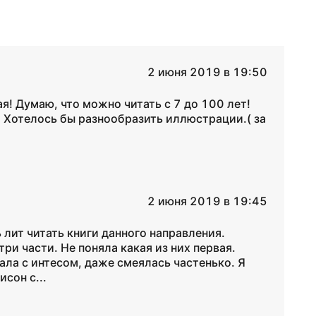
2 июня 2019 в 19:50
я! Думаю, что можно читать с 7 до 100 лет!
 Хотелось бы разнообразить иллюстрации.( за
2 июня 2019 в 19:45
ь лит читать книги данного направления.
три части. Не поняла какая из них первая.
тала с интесом, даже смеялась частенько. Я
сон с...