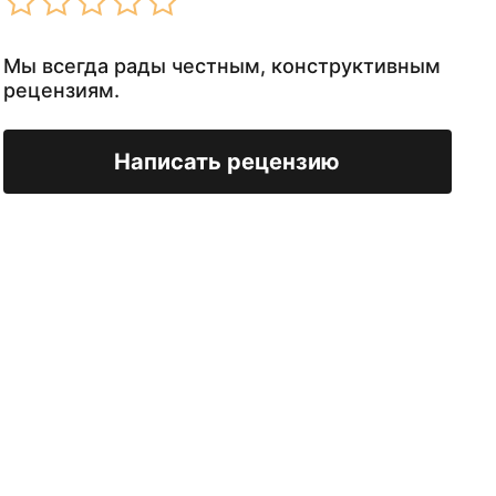
Мы всегда рады честным, конструктивным
рецензиям.
Написать рецензию