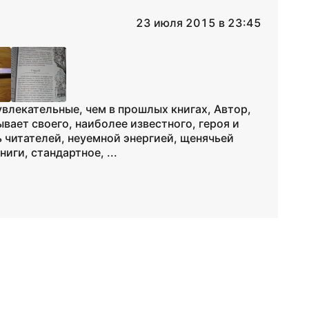
23 июля 2015 в 23:45
влекательные, чем в прошлых книгах, Автор,
ывает своего, наиболее известного, героя и
читателей, неуемной энергией, щенячьей
ги, стандартное, ...