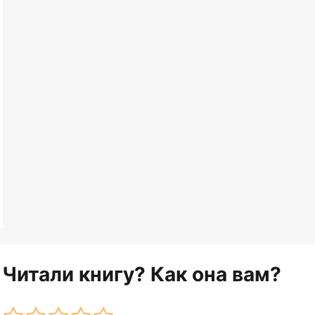
Читали книгу? Как она вам?