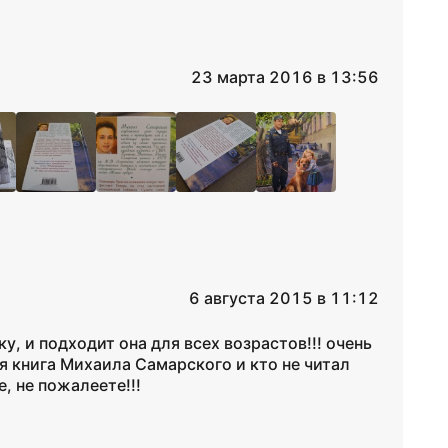
23 марта 2016 в 13:56
6 августа 2015 в 11:12
у, и подходит она для всех возрастов!!! очень
ая книга Михаила Самарского и кто не читал
, не пожалеете!!!