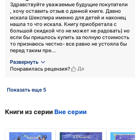
Здравствуйте уважаемые будущие покупатели
, хочу оставить отзыв о данной книге. Давно
искала Шекспира именно для детей и наконец
нашла то что искала. Книгу приобретала с
большой скидкой что не может не радовать) но
если бы пришлось купить за полную стоимость
то признаюсь честно- все равно не устояла бы
перед таким пре...
Развернуть
Да
Понравилась рецензия?
Показать еще 5
Книги из серии
Вне серии