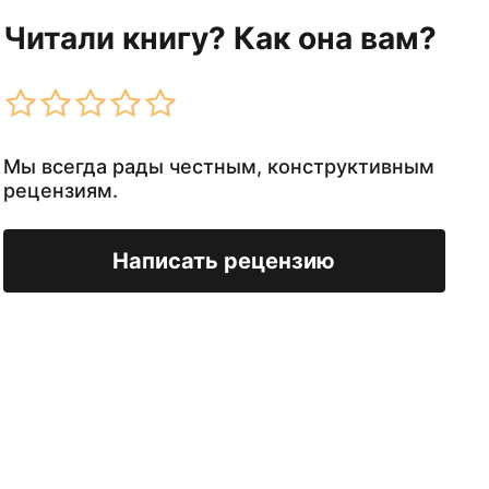
Читали книгу? Как она вам?
Мы всегда рады честным, конструктивным
рецензиям.
Написать рецензию