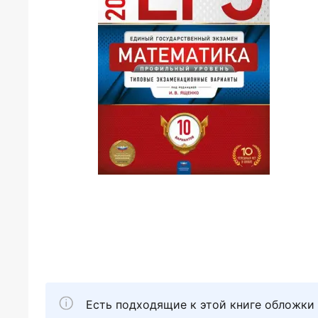
Есть подходящие к этой книге обложки