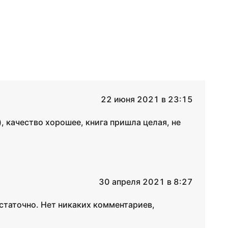
22 июня 2021 в 23:15
, качество хорошее, книга пришла целая, не
30 апреля 2021 в 8:27
статочно. Нет никаких комментариев,