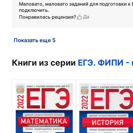
Маловато, маловато заданий для подготовки к
подключить.
Да
Понравилась рецензия?
Показать еще 5
Книги из серии
ЕГЭ. ФИПИ -