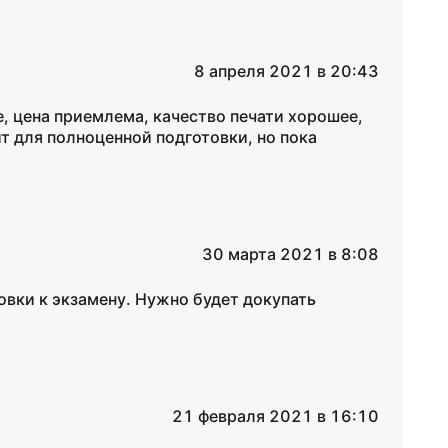
8 апреля 2021 в 20:43
е, цена приемлема, качество печати хорошее,
ит для полноценной подготовки, но пока
30 марта 2021 в 8:08
овки к экзамену. Нужно будет докупать
21 февраля 2021 в 16:10