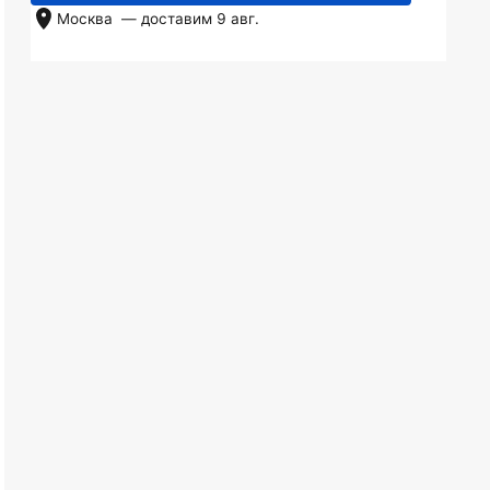
Москва
— доставим
9 авг.