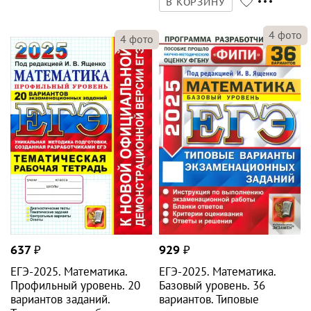
В КОРЗИНУ
4
фото
4
фото
637
₽
929
₽
ЕГЭ-2025. Математика.
ЕГЭ-2025. Математика.
Профильный уровень. 20
Базовый уровень. 36