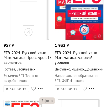
В КОРЗИНУ
В КОРЗИНУ
2
фото
1 932
₽
1 369
₽
ЕГЭ-2024. Русский язык.
ЕГЭ-2024. Русский язык.
Математика. Профильный
Математика. Базовый
ур. 36 вар.
уровень