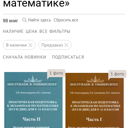
математике»
Найти здесь
Сбросить все
98 книг
НАЛИЧИЕ
ЦЕНА
ВСЕ ФИЛЬТРЫ
в наличии
предзаказ
СНАЧАЛА НОВИНКИ
ПОДПИСАТЬСЯ
1
фото
1
фото